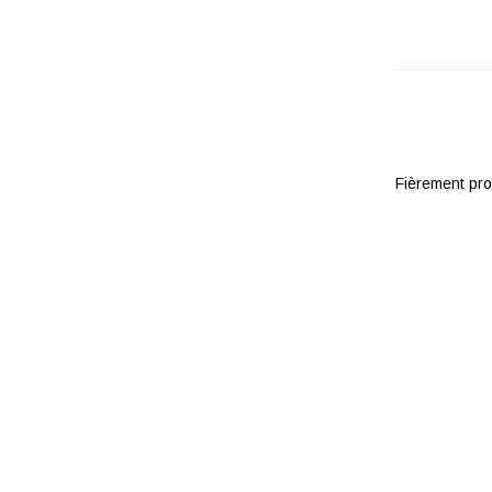
Fièrement pr