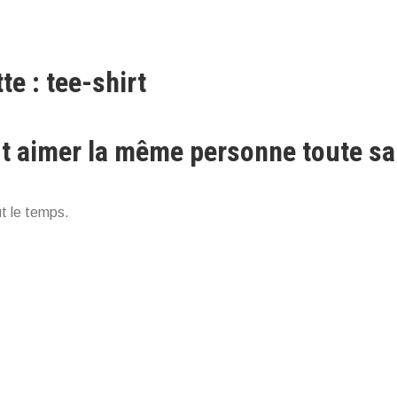
te : tee-shirt
t aimer la même personne toute sa
t le temps.