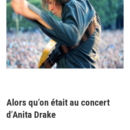
Alors qu’on était au concert
d’Anita Drake