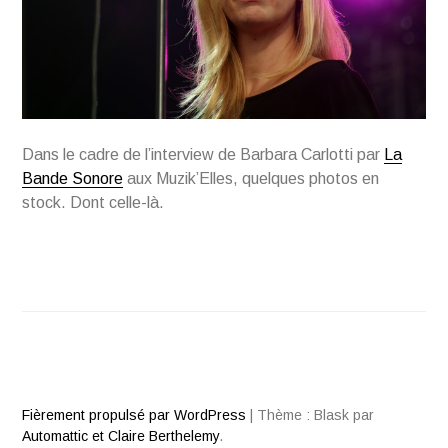
Dans le cadre de l’interview de Barbara Carlotti par
La
Bande Sonore
aux Muzik’Elles, quelques photos en
stock. Dont celle-là.
Fièrement propulsé par WordPress
|
Thème : Blask par
Automattic et Claire Berthelemy
.