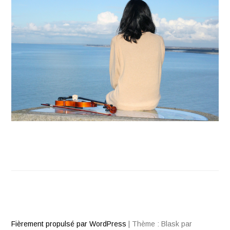
Fièrement propulsé par WordPress
|
Thème : Blask par