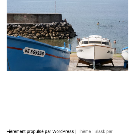
Fièrement propulsé par WordPress
|
Thème : Blask par