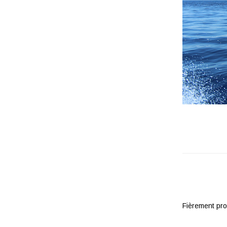
Fièrement pr