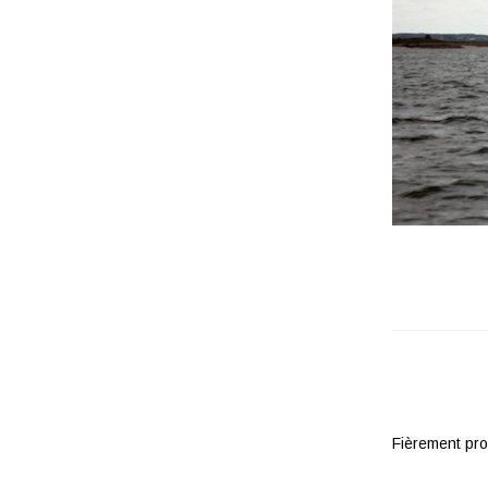
Fièrement pr