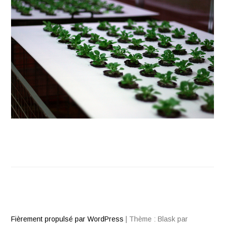
Fièrement propulsé par WordPress
|
Thème : Blask par