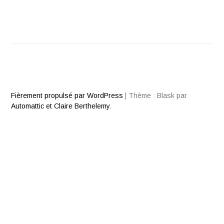
Fièrement propulsé par WordPress
|
Thème : Blask par
Automattic et Claire Berthelemy
.