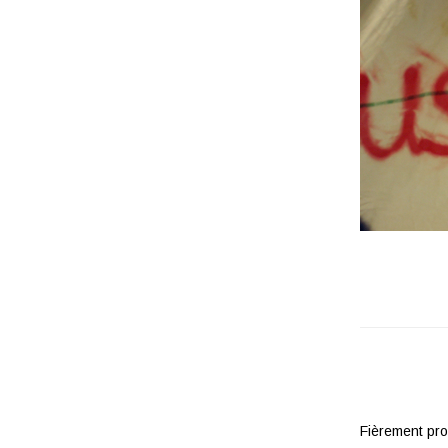
Fièrement pr