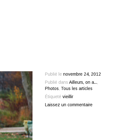
Publié le
novembre 24, 2012
Publié dans
Ailleurs, on a...
,
Photos
,
Tous les articles
Étiqueté
vieillir
Laissez un commentaire