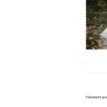
Fièrement pr