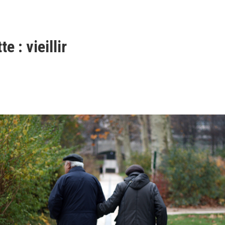
te : vieillir