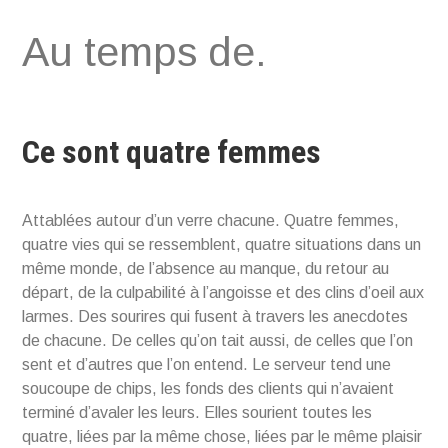
Aller
Au temps de.
au
contenu
Ce sont quatre femmes
Attablées autour d’un verre chacune. Quatre femmes,
quatre vies qui se ressemblent, quatre situations dans un
même monde, de l’absence au manque, du retour au
départ, de la culpabilité à l’angoisse et des clins d’oeil aux
larmes. Des sourires qui fusent à travers les anecdotes
de chacune. De celles qu’on tait aussi, de celles que l’on
sent et d’autres que l’on entend. Le serveur tend une
soucoupe de chips, les fonds des clients qui n’avaient
terminé d’avaler les leurs. Elles sourient toutes les
quatre, liées par la même chose, liées par le même plaisir