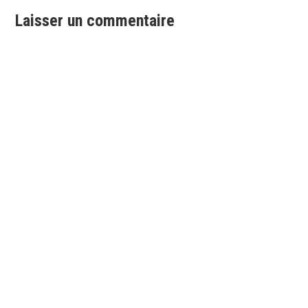
l’article
Laisser un commentaire