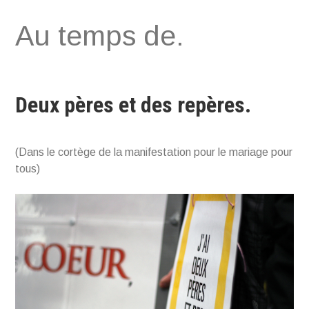
Aller
Au temps de.
au
contenu
Deux pères et des repères.
(Dans le cortège de la manifestation pour le mariage pour
tous)