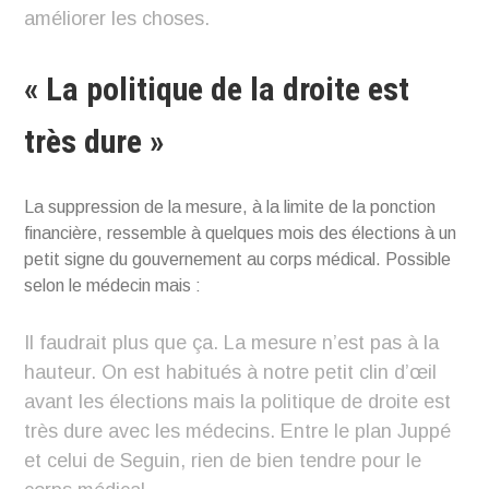
améliorer les choses.
« La politique de la droite est
très dure »
La suppression de la mesure, à la limite de la ponction
financière, ressemble à quelques mois des élections à un
petit signe du gouvernement au corps médical. Possible
selon le médecin mais :
Il faudrait plus que ça. La mesure n’est pas à la
hauteur. On est habitués à notre petit clin d’œil
avant les élections mais la politique de droite est
très dure avec les médecins. Entre le plan Juppé
et celui de Seguin, rien de bien tendre pour le