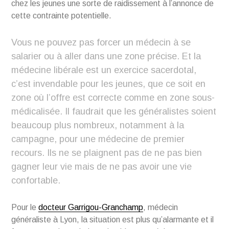
chez les jeunes une sorte de raidissement à l’annonce de
cette contrainte potentielle.
Vous ne pouvez pas forcer un médecin à se
salarier ou à aller dans une zone précise. Et la
médecine libérale est un exercice sacerdotal,
c’est invendable pour les jeunes, que ce soit en
zone où l’offre est correcte comme en zone sous-
médicalisée. Il faudrait que les généralistes soient
beaucoup plus nombreux, notamment à la
campagne, pour une médecine de premier
recours. Ils ne se plaignent pas de ne pas bien
gagner leur vie mais de ne pas avoir une vie
confortable.
Pour le
docteur Garrigou-Granchamp
, médecin
généraliste à Lyon, la situation est plus qu’alarmante et il