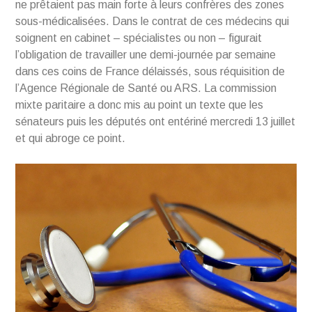
ne prêtaient pas main forte à leurs confrères des zones
sous-médicalisées. Dans le contrat de ces médecins qui
soignent en cabinet – spécialistes ou non – figurait
l’obligation de travailler une demi-journée par semaine
dans ces coins de France délaissés, sous réquisition de
l’Agence Régionale de Santé ou ARS. La commission
mixte paritaire a donc mis au point un texte que les
sénateurs puis les députés ont entériné mercredi 13 juillet
et qui abroge ce point.