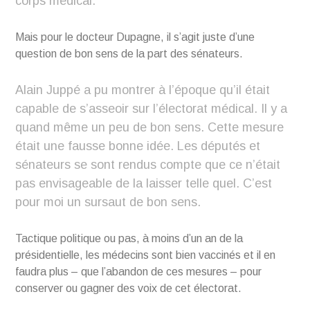
corps médical.
Mais pour le docteur Dupagne, il s’agit juste d’une
question de bon sens de la part des sénateurs.
Alain Juppé a pu montrer à l’époque qu’il était
capable de s’asseoir sur l’électorat médical. Il y a
quand même un peu de bon sens. Cette mesure
était une fausse bonne idée. Les députés et
sénateurs se sont rendus compte que ce n’était
pas envisageable de la laisser telle quel. C’est
pour moi un sursaut de bon sens.
Tactique politique ou pas, à moins d’un an de la
présidentielle, les médecins sont bien vaccinés et il en
faudra plus – que l’abandon de ces mesures – pour
conserver ou gagner des voix de cet électorat.