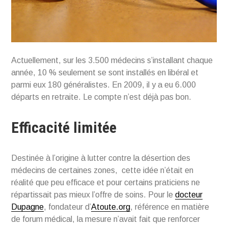
Actuellement, sur les 3.500 médecins s’installant chaque
année, 10 % seulement se sont installés en libéral et
parmi eux 180 généralistes. En 2009, il y a eu 6.000
départs en retraite. Le compte n’est déjà pas bon.
Efficacité limitée
Destinée à l’origine à lutter contre la désertion des
médecins de certaines zones, cette idée n’était en
réalité que peu efficace et pour certains praticiens ne
répartissait pas mieux l’offre de soins. Pour le
docteur
Dupagne
, fondateur d’
Atoute.org
, référence en matière
de forum médical, la mesure n’avait fait que renforcer