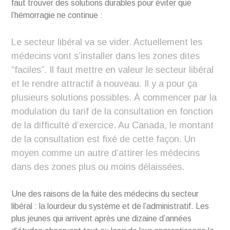
faut trouver des solutions durables pour éviter que
l’hémorragie ne continue :
Le secteur libéral va se vider. Actuellement les
médecins vont s’installer dans les zones dites
“faciles”. Il faut mettre en valeur le secteur libéral
et le rendre attractif à nouveau. Il y a pour ça
plusieurs solutions possibles. À commencer par la
modulation du tarif de la consultation en fonction
de la difficulté d’exercice. Au Canada, le montant
de la consultation est fixé de cette façon. Un
moyen comme un autre d’attirer les médecins
dans des zones plus ou moins délaissées.
Une des raisons de la fuite des médecins du secteur
libéral : la lourdeur du système et de l’administratif. Les
plus jeunes qui arrivent après une dizaine d’années