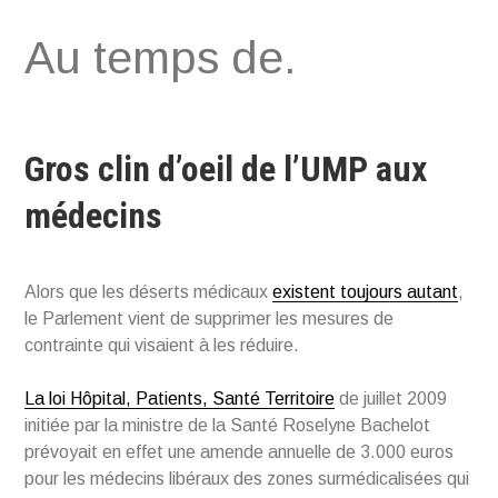
Aller
Au temps de.
au
contenu
Gros clin d’oeil de l’UMP aux
médecins
Alors que les déserts médicaux
existent toujours autant
,
le Parlement vient de supprimer les mesures de
contrainte qui visaient à les réduire.
La loi Hôpital, Patients, Santé Territoire
de juillet 2009
initiée par la ministre de la Santé Roselyne Bachelot
prévoyait en effet une amende annuelle de 3.000 euros
pour les médecins libéraux des zones surmédicalisées qui