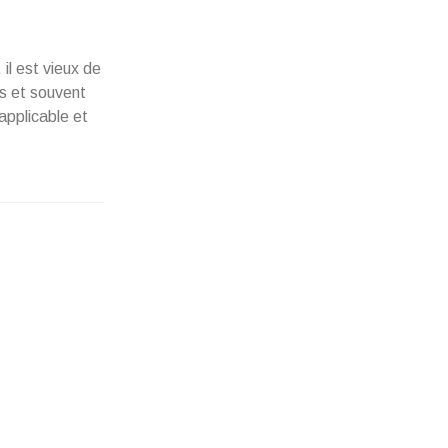
il est vieux de
ls et souvent
applicable et