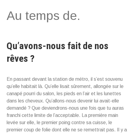
Aller
Au temps de.
au
contenu
Qu’avons-nous fait de nos
rêves ?
En passant devant la station de métro, il s’est souvenu
qu’elle habitait là. Qu’elle lisait sûrement, allongée sur le
canapé pourri du salon, les pieds en l’air et les lunettes
dans les cheveux. Qu’allons-nous devenir lui avait-elle
demandé ? Que deviendrons-nous une fois que tu auras
franchi cette limite de l’acceptable. La première main
levée sur elle, le premier poing contre sa cuisse, le
premier coup de folie dont elle ne se remettrait pas. Il y a