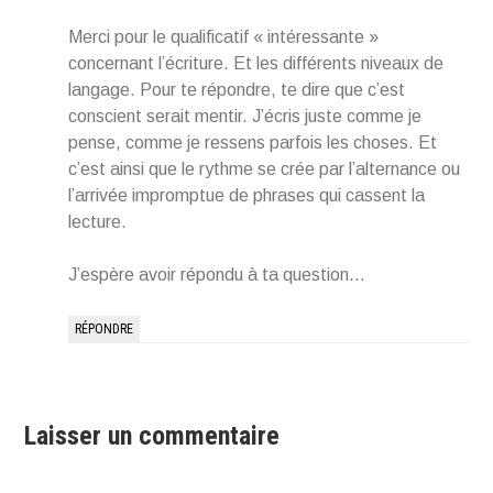
Merci pour le qualificatif « intéressante »
concernant l’écriture. Et les différents niveaux de
langage. Pour te répondre, te dire que c’est
conscient serait mentir. J’écris juste comme je
pense, comme je ressens parfois les choses. Et
c’est ainsi que le rythme se crée par l’alternance ou
l’arrivée impromptue de phrases qui cassent la
lecture.
J’espère avoir répondu à ta question…
RÉPONDRE
Laisser un commentaire