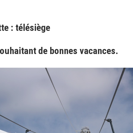
te : télésiège
ouhaitant de bonnes vacances.