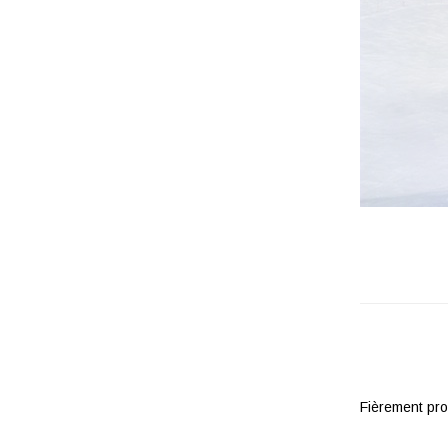
Fièrement pr