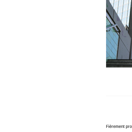
Fièrement pr