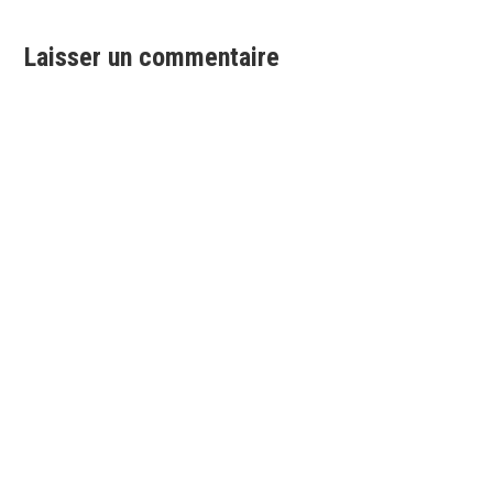
l’article
Laisser un commentaire