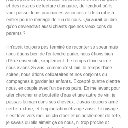
et des retards de lecture d’un autre, de l’endroit où ils
vont passer leurs prochaines vacances et de la robe à
enfiler pour le mariage de l’un de nous. Qui aurait pu dire
qu’on deviendrait aussi chiants que nos vieux cons de
parents ?
Il n’avait toujours pas terminé de raconter sa soeur mais
nous étions bien de l’entendre parler, nous étions bien
d’être ensemble, simplement. Le temps d’une soirée,
nous avions 25 ans, comme c’est loin, le temps d’une
soirée, nous étions célibataires et nos conjoints ou
compagnes à garder les enfants. Excepté quatre d’entre
nous, en couple avec l’un de nos pairs. En me levant pour
aller chercher une bouteille d’eau et une autre de vin, je
passais la main dans ses cheveux. J’avais toujours aimé
cette texture, et l’implantation étrange aussi. Un visage
s’est levé vers moi, un clin d’oeil et un hochement de tête,
je savais qu’elle aimait ça de nous, ni trop proche et