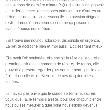
annulations de dernière minute ? Qui d’autre aussi pouvait
assimiler que certaines choses primaient sur d’autres au
détriment de notre vie personnelle. La passion dirigeait le
reste et nous étions heureux comme ça puisque nous
avions épousé nos métiers.
J’ai trouvé une nounou adorable, disponible en urgence.
La petite accroche bien et moi aussi. Et c’est tant mieux.
Elle avait l’air soulagée, elle sortait la tête de l’eau, elle
prenait plaisir à ces moments de répit et de repos, elle
pouvait à présent regarder plus sereinement qui elle avait
été, et qui elle était. Bien loin de ces cinq dernières
années.
Je n’avais pas envie que la soirée se termine, j’aurais
voulu que, là, le temps s’arrête, pour que chacun d’entre
nous puisse mesurer à quel point nous étions devenus