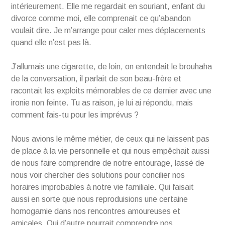
intérieurement. Elle me regardait en souriant, enfant du
divorce comme moi, elle comprenait ce qu’abandon
voulait dire. Je m’arrange pour caler mes déplacements
quand elle n’est pas là.
J’allumais une cigarette, de loin, on entendait le brouhaha
de la conversation, il parlait de son beau-frère et
racontait les exploits mémorables de ce dernier avec une
ironie non feinte. Tu as raison, je lui ai répondu, mais
comment fais-tu pour les imprévus ?
Nous avions le même métier, de ceux qui ne laissent pas
de place à la vie personnelle et qui nous empêchait aussi
de nous faire comprendre de notre entourage, lassé de
nous voir chercher des solutions pour concilier nos
horaires improbables à notre vie familiale. Qui faisait
aussi en sorte que nous reproduisions une certaine
homogamie dans nos rencontres amoureuses et
amicales. Qui d’autre pourrait comprendre nos