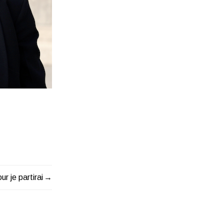
ur je partirai