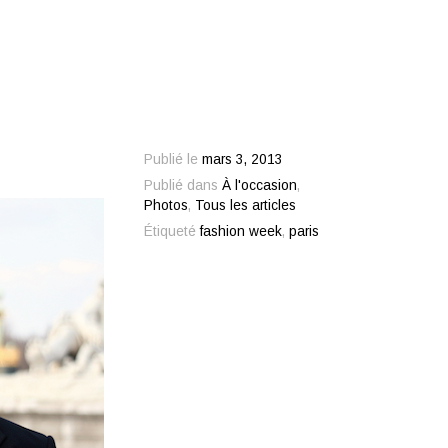
Publié le
mars 3, 2013
Publié dans
À l'occasion
,
Photos
,
Tous les articles
Étiqueté
fashion week
,
paris