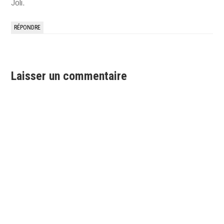
Joli.
RÉPONDRE
Laisser un commentaire