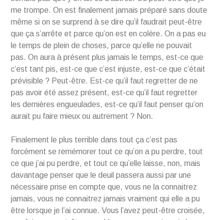
me trompe. On est finalement jamais préparé sans doute
même si on se surprend à se dire qu’il faudrait peut-être
que ça s’arrête et parce qu’on est en colère. On a pas eu
le temps de plein de choses, parce qu’elle ne pouvait
pas. On aura à présent plus jamais le temps, est-ce que
c’est tant pis, est-ce que c’est injuste, est-ce que c’était
prévisible ? Peut-être. Est-ce qu’il faut regretter de ne
pas avoir été assez présent, est-ce qu’il faut regretter
les dernières engueulades, est-ce qu’il faut penser qu’on
aurait pu faire mieux ou autrement ? Non.
Finalement le plus terrible dans tout ça c’est pas
forcément se remémorer tout ce qu’on a pu perdre, tout
ce que j’ai pu perdre, et tout ce qu’elle laisse, non, mais
davantage penser que le deuil passera aussi par une
nécessaire prise en compte que, vous ne la connaitrez
jamais, vous ne connaitrez jamais vraiment qui elle a pu
être lorsque je l’ai connue. Vous l’avez peut-être croisée,