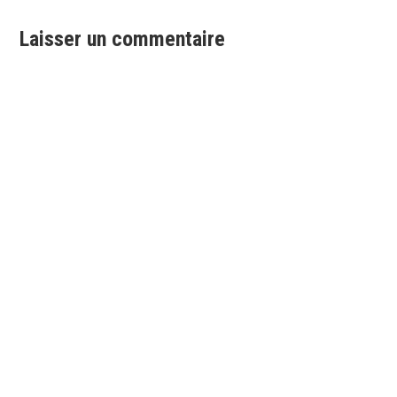
l’article
Laisser un commentaire