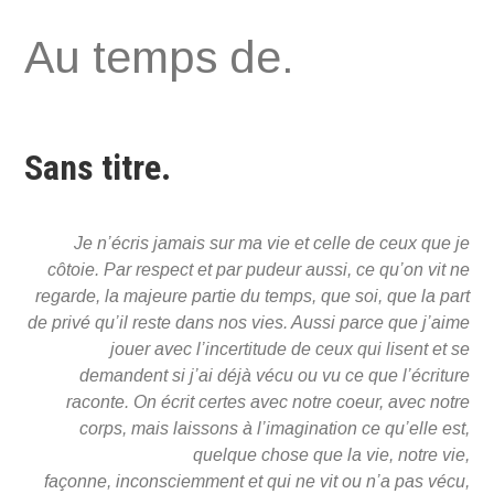
Aller
Au temps de.
au
contenu
Sans titre.
Je n’écris jamais sur ma vie et celle de ceux que je
côtoie. Par respect et par pudeur aussi, ce qu’on vit ne
regarde, la majeure partie du temps, que soi, que la part
de privé qu’il reste dans nos vies. Aussi parce que j’aime
jouer avec l’incertitude de ceux qui lisent et se
demandent si j’ai déjà vécu ou vu ce que l’écriture
raconte. On écrit certes avec notre coeur, avec notre
corps, mais laissons à l’imagination ce qu’elle est,
quelque chose que la vie, notre vie,
façonne, inconsciemment et qui ne vit ou n’a pas vécu,