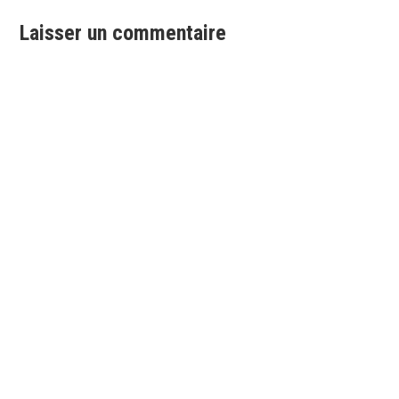
l’article
Laisser un commentaire