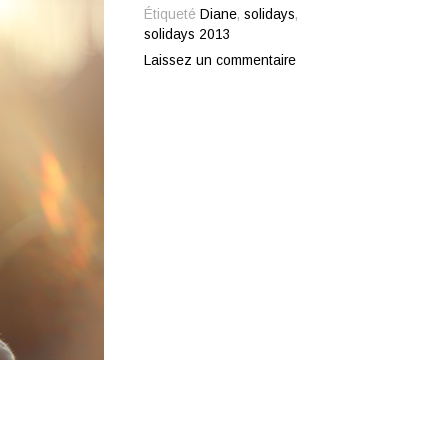
Étiqueté
Diane
,
solidays
,
solidays 2013
Laissez un commentaire