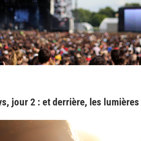
s, jour 2 : et derrière, les lumières