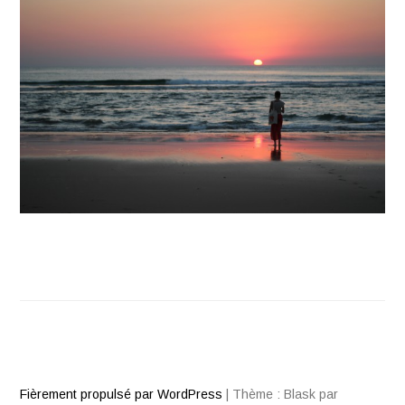
Fièrement propulsé par WordPress
|
Thème : Blask par