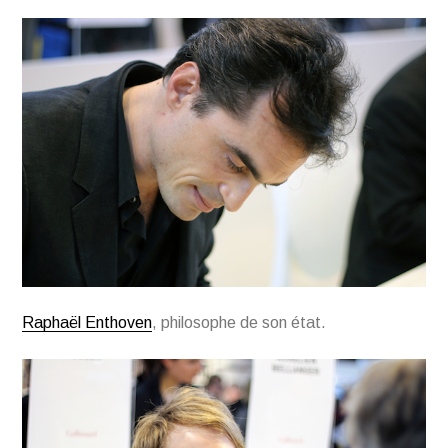
Raphaël Enthoven
, philosophe de son état.