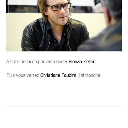
À côté de lui on pouvait croiser
Florian Zeller
.
Puis vous verrez
Christiane Taubira
, j’ai tranché.