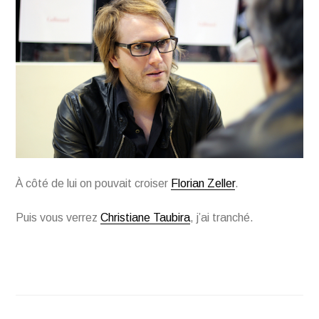
À côté de lui on pouvait croiser
Florian Zeller
.
Puis vous verrez
Christiane Taubira
, j’ai tranché.