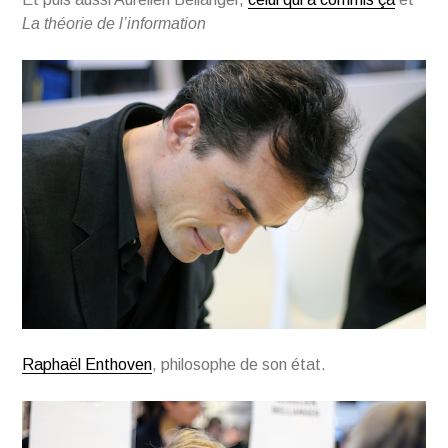
La théorie de l’information
Raphaël Enthoven
, philosophe de son état.