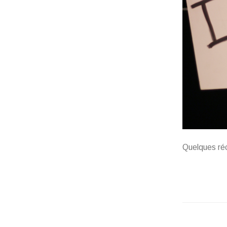
Quelques réc