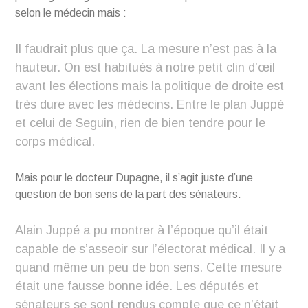
selon le médecin mais :
Il faudrait plus que ça. La mesure n’est pas à la
hauteur. On est habitués à notre petit clin d’œil
avant les élections mais la politique de droite est
très dure avec les médecins. Entre le plan Juppé
et celui de Seguin, rien de bien tendre pour le
corps médical.
Mais pour le docteur Dupagne, il s’agit juste d’une
question de bon sens de la part des sénateurs.
Alain Juppé a pu montrer à l’époque qu’il était
capable de s’asseoir sur l’électorat médical. Il y a
quand même un peu de bon sens. Cette mesure
était une fausse bonne idée. Les députés et
sénateurs se sont rendus compte que ce n’était