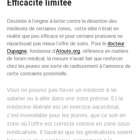
Efficacité limitée
Destinée à l’origine à lutter contre la désertion des
médecins de certaines zones, cette idée n’était en
réalité que peu efficace et pour certains praticiens ne
répartissait pas mieux l’offre de soins. Pour le
docteur
Dupagne
, fondateur d’
Atoute.org
, référence en matière
de forum médical, la mesure n’avait fait que renforcer
chez les jeunes une sorte de raidissement à l’annonce de
cette contrainte potentielle.
Vous ne pouvez pas forcer un médecin à se
salarier ou à aller dans une zone précise. Et la
médecine libérale est un exercice sacerdotal,
c’est invendable pour les jeunes, que ce soit en
zone où l’offre est correcte comme en zone sous-
médicalisée. Il faudrait que les généralistes soient