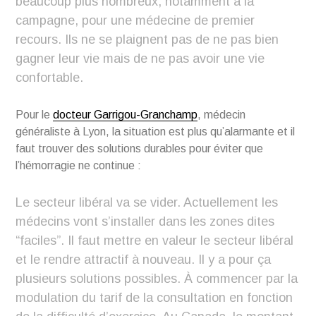
beaucoup plus nombreux, notamment à la
campagne, pour une médecine de premier
recours. Ils ne se plaignent pas de ne pas bien
gagner leur vie mais de ne pas avoir une vie
confortable.
Pour le
docteur Garrigou-Granchamp
, médecin
généraliste à Lyon, la situation est plus qu’alarmante et il
faut trouver des solutions durables pour éviter que
l’hémorragie ne continue :
Le secteur libéral va se vider. Actuellement les
médecins vont s’installer dans les zones dites
“faciles”. Il faut mettre en valeur le secteur libéral
et le rendre attractif à nouveau. Il y a pour ça
plusieurs solutions possibles. À commencer par la
modulation du tarif de la consultation en fonction