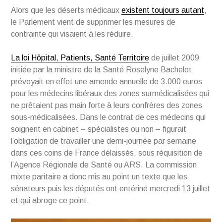
Alors que les déserts médicaux
existent toujours autant
,
le Parlement vient de supprimer les mesures de
contrainte qui visaient à les réduire.
La loi Hôpital, Patients, Santé Territoire
de juillet 2009
initiée par la ministre de la Santé Roselyne Bachelot
prévoyait en effet une amende annuelle de 3.000 euros
pour les médecins libéraux des zones surmédicalisées qui
ne prêtaient pas main forte à leurs confrères des zones
sous-médicalisées. Dans le contrat de ces médecins qui
soignent en cabinet – spécialistes ou non – figurait
l’obligation de travailler une demi-journée par semaine
dans ces coins de France délaissés, sous réquisition de
l’Agence Régionale de Santé ou ARS. La commission
mixte paritaire a donc mis au point un texte que les
sénateurs puis les députés ont entériné mercredi 13 juillet
et qui abroge ce point.