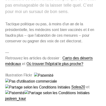
pas envisageable de la laisser telle quel. C’est
pour moi un sursaut de bon sens.
Tactique politique ou pas, à moins d’un an de la
présidentielle, les médecins sont bien vaccinés et il en
faudra plus – que l’abandon de ces mesures – pour
conserver ou gagner des voix de cet électorat.
—
Retrouvez les articles du dossier :
Carto des déserts
médicaux
et
Où trouver l’hôpital le plus proche?
Illustration Flickr
Solea20
et
jasleen_kaur