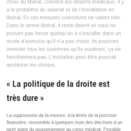
choix du libéral. Derrière les déserts médicaux, il y
a le problème du salariat et de l’installation en
libéral. Et ces mesures coercitives ne valent rien.
Dans le terme libéral, il reste liberté et vous ne
pouvez pas forcer quelqu’un à s’installer dans un
mode d’exercice qu’il n’a pas choisi. Ils pourront
inventer tous les systèmes qu’ils voudront, ça ne
fonctionnera pas. L’incitation peut-être pourrait
améliorer les choses.
« La politique de la droite est
très dure »
La suppression de la mesure, à la limite de la ponction
financière, ressemble à quelques mois des élections à un
petit signe du gouvernement au corps médical. Possible