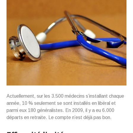
Actuellement, sur les 3.500 médecins s’installant chaque
année, 10 % seulement se sont installés en libéral et
parmi eux 180 généralistes. En 2009, il y a eu 6.000
départs en retraite. Le compte n’est déjà pas bon.