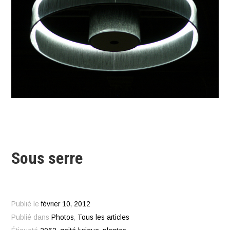
Sous serre
Publié le
février 10, 2012
Publié dans
Photos
,
Tous les articles