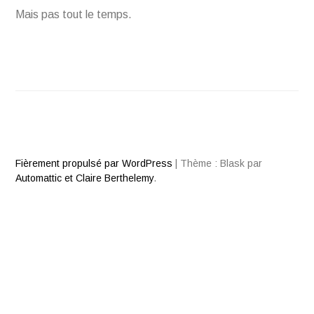
Mais pas tout le temps.
Fièrement propulsé par WordPress
|
Thème : Blask par
Automattic et Claire Berthelemy
.