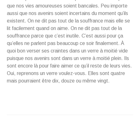
que nos vies amoureuses soient bancales. Peu importe
aussi que nos avenirs soient incertains du moment qu’ils
existent. On ne dit pas tout de la souffrance mais elle se
lit facilement quand on aime. On ne dit pas tout de la
souffrance parce que c’est inutile. C’est aussi pour ça
qu’elles ne parlent pas beaucoup ce soir finalement. À
quoi bon verser ses craintes dans un verre à moitié vide
puisque nos avenirs sont dans un verre à moitié plein. Ils
sont encore là pour faire aimer ce qu’il reste de leurs vies.
Oui, reprenons un verre voulez-vous. Elles sont quatre
mais pourraient être dix, douze ou même vingt.