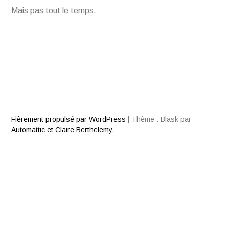
Mais pas tout le temps.
Fièrement propulsé par WordPress
|
Thème : Blask par
Automattic et Claire Berthelemy
.