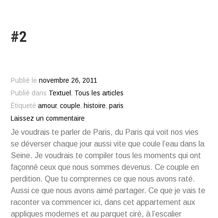
#2
Publié le
novembre 26, 2011
Publié dans
Textuel
,
Tous les articles
Étiqueté
amour
,
couple
,
histoire
,
paris
Laissez un commentaire
Je voudrais te parler de Paris, du Paris qui voit nos vies
se déverser chaque jour aussi vite que coule l’eau dans la
Seine. Je voudrais te compiler tous les moments qui ont
façonné ceux que nous sommes devenus. Ce couple en
perdition. Que tu comprennes ce que nous avons raté.
Aussi ce que nous avons aimé partager. Ce que je vais te
raconter va commencer ici, dans cet appartement aux
appliques modernes et au parquet ciré, à l’escalier