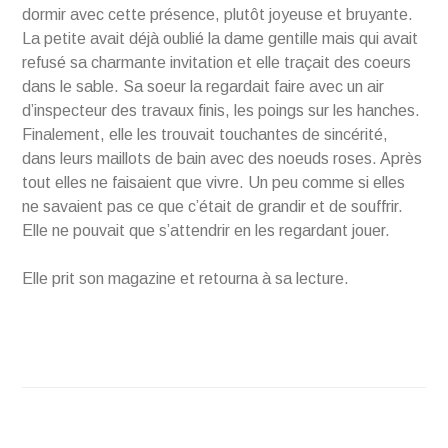
dormir avec cette présence, plutôt joyeuse et bruyante.
La petite avait déjà oublié la dame gentille mais qui avait
refusé sa charmante invitation et elle traçait des coeurs
dans le sable. Sa soeur la regardait faire avec un air
d’inspecteur des travaux finis, les poings sur les hanches.
Finalement, elle les trouvait touchantes de sincérité,
dans leurs maillots de bain avec des noeuds roses. Après
tout elles ne faisaient que vivre. Un peu comme si elles
ne savaient pas ce que c’était de grandir et de souffrir.
Elle ne pouvait que s’attendrir en les regardant jouer.
Elle prit son magazine et retourna à sa lecture.