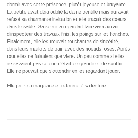
dormir avec cette présence, plutôt joyeuse et bruyante.
La petite avait déjà oublié la dame gentille mais qui avait
refusé sa charmante invitation et elle traçait des coeurs
dans le sable. Sa soeur la regardait faire avec un air
d’inspecteur des travaux finis, les poings sur les hanches.
Finalement, elle les trouvait touchantes de sincérité,
dans leurs maillots de bain avec des noeuds roses. Après
tout elles ne faisaient que vivre. Un peu comme si elles
ne savaient pas ce que c’était de grandir et de souffrir.
Elle ne pouvait que s’attendrir en les regardant jouer.
Elle prit son magazine et retourna à sa lecture.