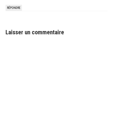
RÉPONDRE
Laisser un commentaire