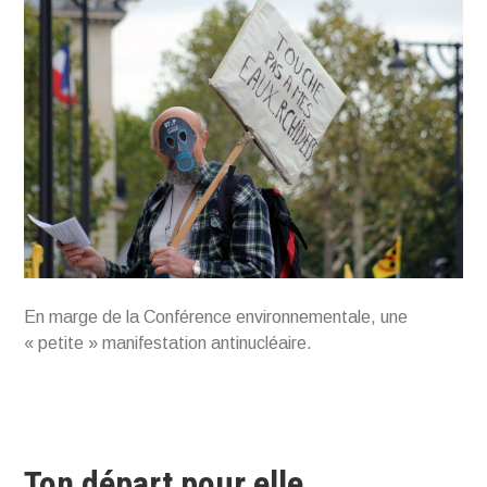
En marge de la Conférence environnementale, une
« petite » manifestation antinucléaire.
Ton départ pour elle