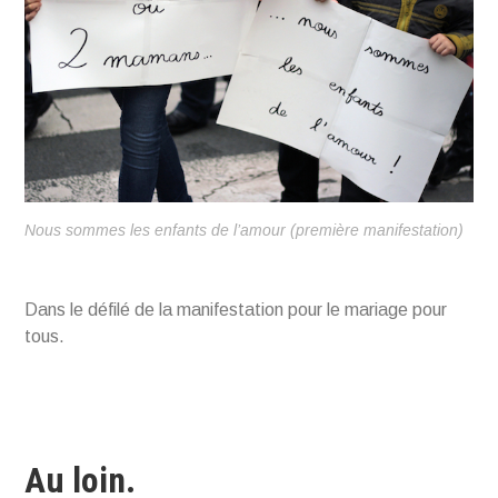
Nous sommes les enfants de l’amour (première manifestation)
Dans le défilé de la manifestation pour le mariage pour
tous.
Au loin.