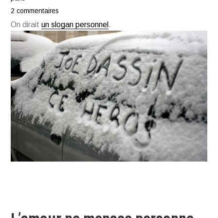
2 commentaires
On dirait
un slogan personnel
.