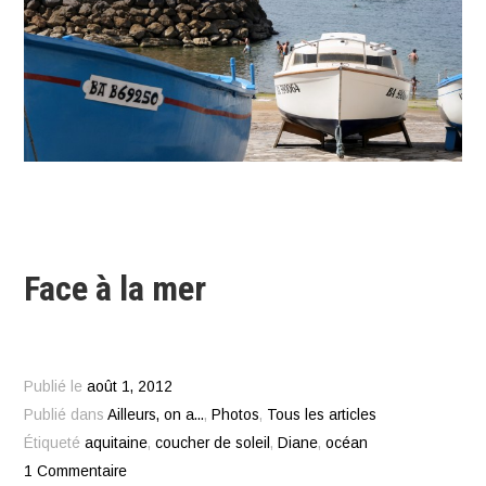
Face à la mer
Publié le
août 1, 2012
Publié dans
Ailleurs, on a...
,
Photos
,
Tous les articles
Étiqueté
aquitaine
,
coucher de soleil
,
Diane
,
océan
1 Commentaire