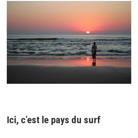
Ici, c’est le pays du surf