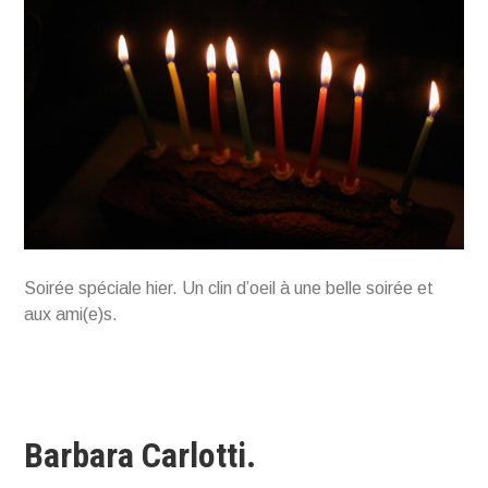
Soirée spéciale hier. Un clin d’oeil à une belle soirée et
aux ami(e)s.
Barbara Carlotti.