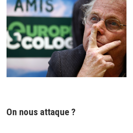
On nous attaque ?