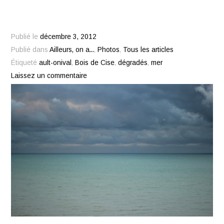
Publié le
décembre 3, 2012
Publié dans
Ailleurs, on a...
,
Photos
,
Tous les articles
Étiqueté
ault-onival
,
Bois de Cise
,
dégradés
,
mer
Laissez un commentaire