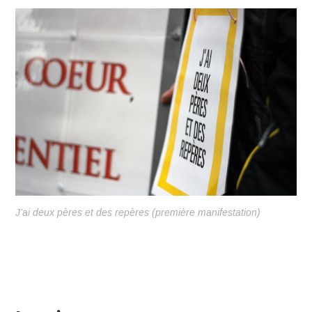
J’ai deux pères et des repères (première manifestation)